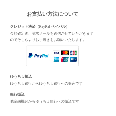
お支払い方法について
クレジット決済（PayPal ペイパル）
金額確定後、請求メールを送信させていただきます
のでそちらよりお手続きをお願いいたします。
ゆうちょ振込
ゆうちょ銀行からゆうちょ銀行への振込です
銀行振込
他金融機関からゆうちょ銀行への振込です