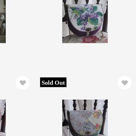
Sold Out