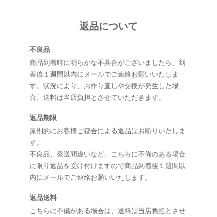
返品について
不良品
商品到着時に明らかな不具合がございましたら、到
着後１週間以内にメールでご連絡お願いいたしま
す。状況により、お作り直しや交換が発生した場
合、送料は当店負担とさせていただきます。
返品期限
原則的にお客様ご都合による返品はお断りいたしま
す。
不良品、発送間違いなど、こちらに不備のある場合
に限り返品を受け付けますので商品到着後１週間以
内にメールでご連絡お願いいたします。
返品送料
こちらに不備がある場合は、送料は当店負担とさせ