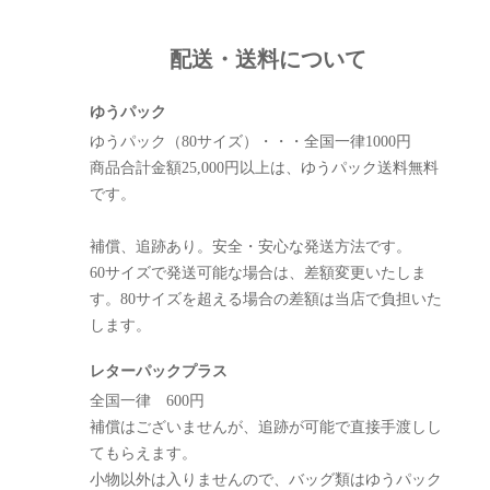
配送・送料について
ゆうパック
ゆうパック（80サイズ）・・・全国一律1000円
商品合計金額25,000円以上は、ゆうパック送料無料
です。
補償、追跡あり。安全・安心な発送方法です。
60サイズで発送可能な場合は、差額変更いたしま
す。80サイズを超える場合の差額は当店で負担いた
します。
レターパックプラス
全国一律 600円
補償はございませんが、追跡が可能で直接手渡しし
てもらえます。
小物以外は入りませんので、バッグ類はゆうパック