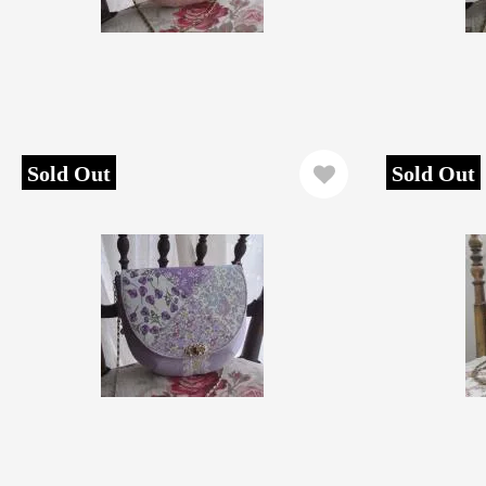
Sold Out
Sold Out