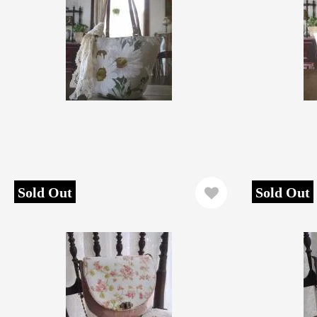
Sold Out
Sold Out