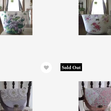
Sold Out