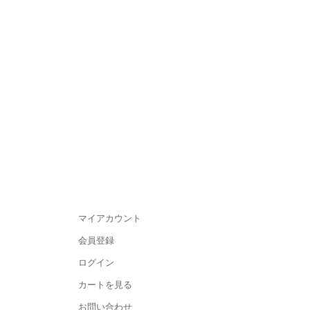
マイアカウント
会員登録
ログイン
カートを見る
お問い合わせ