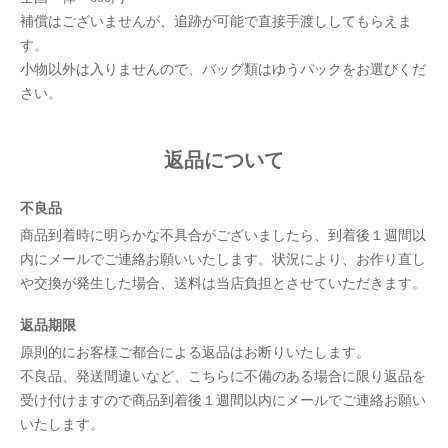
補償はございませんが、追跡が可能で直接手渡ししてもらえま
す。
小物以外は入りませんので、バッグ類はゆうパックをお選びくだ
さい。
返品について
不良品
商品到着時に明らかな不具合がございましたら、到着後１週間以
内にメールでご連絡お願いいたします。状況により、お作り直し
や交換が発生した場合、送料は当店負担とさせていただきます。
返品期限
原則的にお客様ご都合による返品はお断りいたします。
不良品、発送間違いなど、こちらに不備のある場合に限り返品を
受け付けますので商品到着後１週間以内にメールでご連絡お願い
いたします。