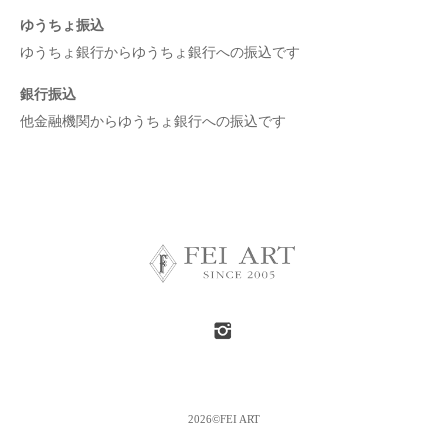
ゆうちょ振込
ゆうちょ銀行からゆうちょ銀行への振込です
銀行振込
他金融機関からゆうちょ銀行への振込です
2026©FEI ART