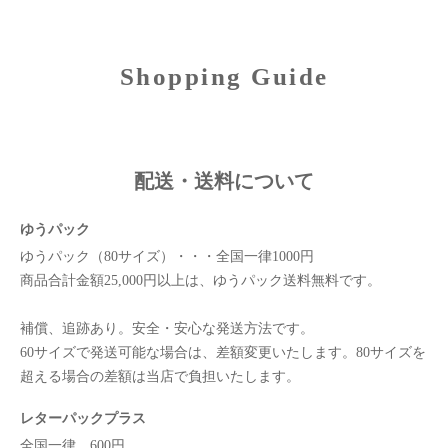
Shopping Guide
配送・送料について
ゆうパック
ゆうパック（80サイズ）・・・全国一律1000円
商品合計金額25,000円以上は、ゆうパック送料無料です。
補償、追跡あり。安全・安心な発送方法です。
60サイズで発送可能な場合は、差額変更いたします。80サイズを
超える場合の差額は当店で負担いたします。
レターパックプラス
全国一律 600円