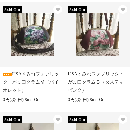
Sold Out
Sold Out
USAすみれファブリッ
USAすみれファブリック・
ク・がま口クラムＭ（バイ
がま口クラムＳ（ダスティ
オレット）
ピンク）
0円(税0円)
Sold Out
0円(税0円)
Sold Out
Sold Out
Sold Out