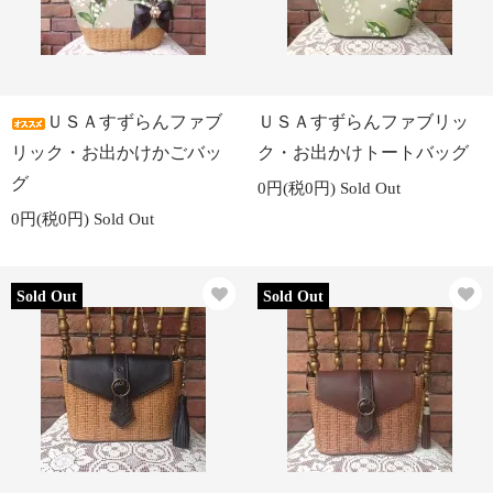
ＵＳＡすずらんファブ
ＵＳＡすずらんファブリッ
リック・お出かけかごバッ
ク・お出かけトートバッグ
グ
0円(税0円)
Sold Out
0円(税0円)
Sold Out
Sold Out
Sold Out