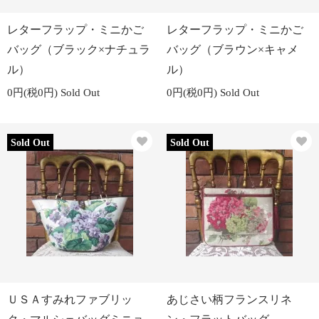
レターフラップ・ミニかご
レターフラップ・ミニかご
バッグ（ブラック×ナチュラ
バッグ（ブラウン×キャメ
ル）
ル）
0円(税0円)
Sold Out
0円(税0円)
Sold Out
Sold Out
Sold Out
ＵＳＡすみれファブリッ
あじさい柄フランスリネ