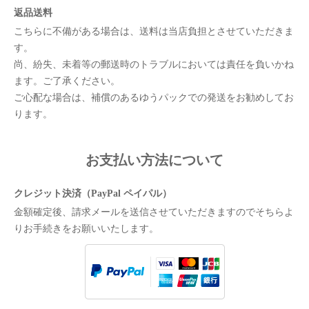
返品送料
こちらに不備がある場合は、送料は当店負担とさせていただきま
す。
尚、紛失、未着等の郵送時のトラブルにおいては責任を負いかね
ます。ご了承ください。
ご心配な場合は、補償のあるゆうパックでの発送をお勧めしてお
ります。
お支払い方法について
クレジット決済（PayPal ペイパル）
金額確定後、請求メールを送信させていただきますのでそちらよ
りお手続きをお願いいたします。