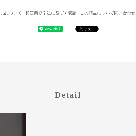
返品について
特定商取引法に基づく表記
この商品について問い合わせ
Detail