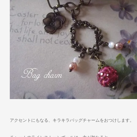
アクセントにもなる、キラキラバッグチャームをおつけします。