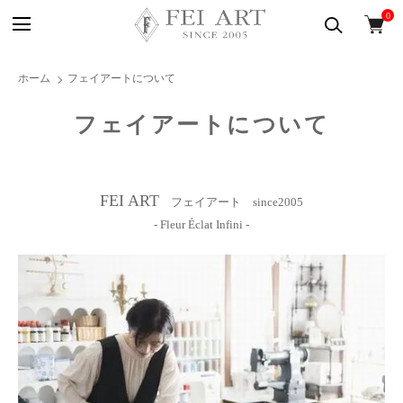
0
ホーム
フェイアートについて
フェイアートについて
FEI ART
フェイアート since2005
- Fleur Éclat Infini -