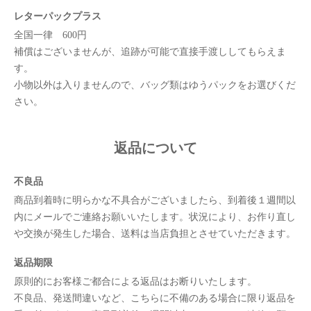
レターパックプラス
全国一律 600円
補償はございませんが、追跡が可能で直接手渡ししてもらえま
す。
小物以外は入りませんので、バッグ類はゆうパックをお選びくだ
さい。
返品について
不良品
商品到着時に明らかな不具合がございましたら、到着後１週間以
内にメールでご連絡お願いいたします。状況により、お作り直し
や交換が発生した場合、送料は当店負担とさせていただきます。
返品期限
原則的にお客様ご都合による返品はお断りいたします。
不良品、発送間違いなど、こちらに不備のある場合に限り返品を