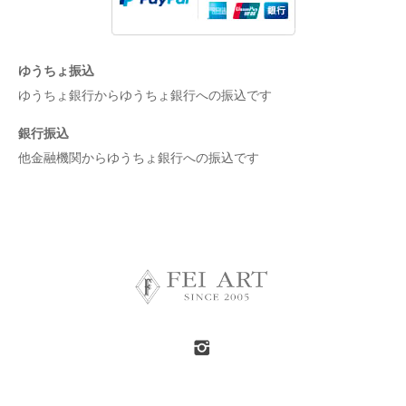
ゆうちょ振込
ゆうちょ銀行からゆうちょ銀行への振込です
銀行振込
他金融機関からゆうちょ銀行への振込です