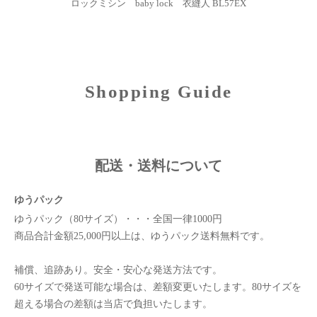
ロックミシン baby lock 衣縫人 BL57EX
Shopping Guide
配送・送料について
ゆうパック
ゆうパック（80サイズ）・・・全国一律1000円
商品合計金額25,000円以上は、ゆうパック送料無料です。
補償、追跡あり。安全・安心な発送方法です。
60サイズで発送可能な場合は、差額変更いたします。80サイズを
超える場合の差額は当店で負担いたします。