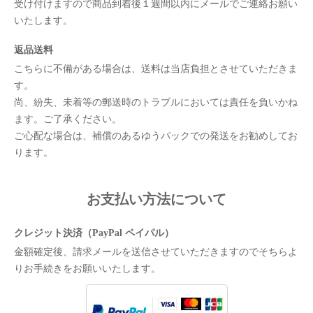
受け付けますので商品到着後１週間以内にメールでご連絡お願い
いたします。
返品送料
こちらに不備がある場合は、送料は当店負担とさせていただきま
す。
尚、紛失、未着等の郵送時のトラブルにおいては責任を負いかね
ます。ご了承ください。
ご心配な場合は、補償のあるゆうパックでの発送をお勧めしてお
ります。
お支払い方法について
クレジット決済（PayPal ペイパル）
金額確定後、請求メールを送信させていただきますのでそちらよ
りお手続きをお願いいたします。