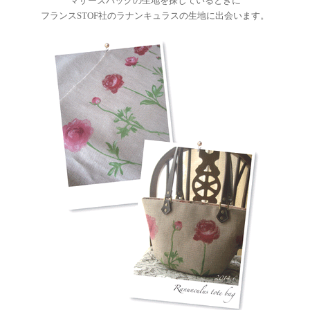
マザーズバッグの生地を探しているときに
フランスSTOF社のラナンキュラスの生地に出会います。