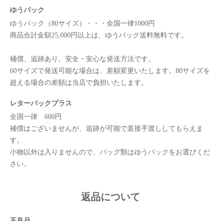
ゆうパック
ゆうパック（80サイズ）・・・全国一律1000円
商品合計金額25,000円以上は、ゆうパック送料無料です。
補償、追跡あり。安全・安心な発送方法です。
60サイズで発送可能な場合は、差額変更いたします。80サイズを
超える場合の差額は当店で負担いたします。
レターパックプラス
全国一律 600円
補償はございませんが、追跡が可能で直接手渡ししてもらえま
す。
小物以外は入りませんので、バッグ類はゆうパックをお選びくだ
さい。
返品について
不良品