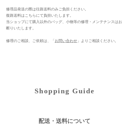
修理品発送の際は往路送料のみご負担ください。
復路送料はこちらにて負担いたします。
当ショップにて購入以外のバッグ、小物等の修理・メンテナンスはお
断りいたします。
修理のご相談、ご依頼は、「
お問い合わせ
」よりご相談ください。
Shopping Guide
配送・送料について