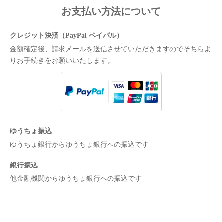
お支払い方法について
クレジット決済（PayPal ペイパル）
金額確定後、請求メールを送信させていただきますのでそちらよ
りお手続きをお願いいたします。
ゆうちょ振込
ゆうちょ銀行からゆうちょ銀行への振込です
銀行振込
他金融機関からゆうちょ銀行への振込です