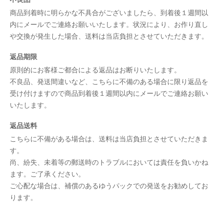
商品到着時に明らかな不具合がございましたら、到着後１週間以
内にメールでご連絡お願いいたします。状況により、お作り直し
や交換が発生した場合、送料は当店負担とさせていただきます。
返品期限
原則的にお客様ご都合による返品はお断りいたします。
不良品、発送間違いなど、こちらに不備のある場合に限り返品を
受け付けますので商品到着後１週間以内にメールでご連絡お願い
いたします。
返品送料
こちらに不備がある場合は、送料は当店負担とさせていただきま
す。
尚、紛失、未着等の郵送時のトラブルにおいては責任を負いかね
ます。ご了承ください。
ご心配な場合は、補償のあるゆうパックでの発送をお勧めしてお
ります。