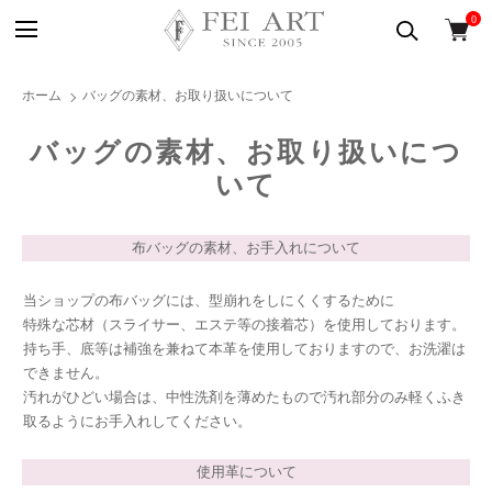
0
ホーム
バッグの素材、お取り扱いについて
バッグの素材、お取り扱いにつ
いて
布バッグの素材、お手入れについて
当ショップの布バッグには、型崩れをしにくくするために
特殊な芯材（スライサー、エステ等の接着芯）を使用しております。
持ち手、底等は補強を兼ねて本革を使用しておりますので、お洗濯は
できません。
汚れがひどい場合は、中性洗剤を薄めたもので汚れ部分のみ軽くふき
取るようにお手入れしてください。
使用革について