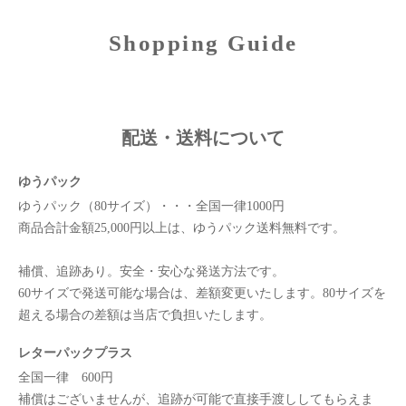
Shopping Guide
配送・送料について
ゆうパック
ゆうパック（80サイズ）・・・全国一律1000円
商品合計金額25,000円以上は、ゆうパック送料無料です。
補償、追跡あり。安全・安心な発送方法です。
60サイズで発送可能な場合は、差額変更いたします。80サイズを
超える場合の差額は当店で負担いたします。
レターパックプラス
全国一律 600円
補償はございませんが、追跡が可能で直接手渡ししてもらえま