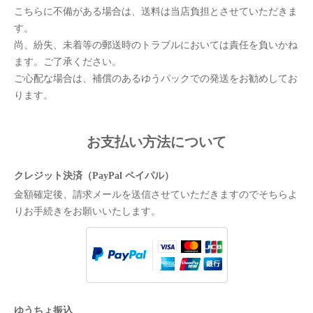
こちらに不備がある場合は、送料は当店負担とさせていただきま
す。
尚、紛失、未着等の郵送時のトラブルにおいては責任を負いかね
ます。ご了承ください。
ご心配な場合は、補償のあるゆうパックでの発送をお勧めしてお
ります。
お支払い方法について
クレジット決済（PayPal ペイパル）
金額確定後、請求メールを送信させていただきますのでそちらよ
りお手続きをお願いいたします。
ゆうちょ振込