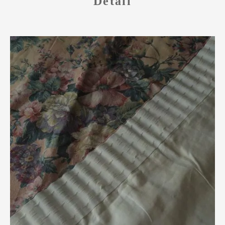
Detail