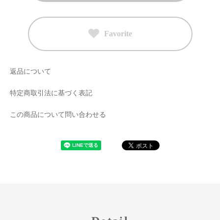
Favorite
返品について
特定商取引法に基づく表記
この商品について問い合わせる