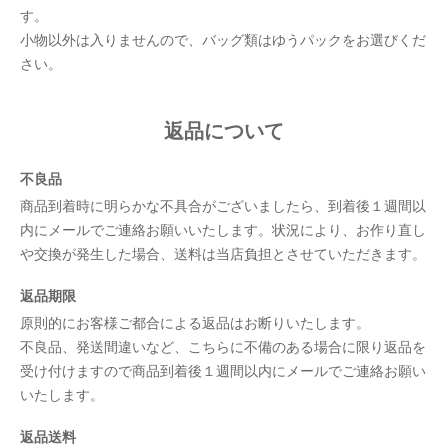
す。
小物以外は入りませんので、バッグ類はゆうパックをお選びくだ
さい。
返品について
不良品
商品到着時に明らかな不具合がございましたら、到着後１週間以
内にメールでご連絡お願いいたします。状況により、お作り直し
や交換が発生した場合、送料は当店負担とさせていただきます。
返品期限
原則的にお客様ご都合による返品はお断りいたします。
不良品、発送間違いなど、こちらに不備のある場合に限り返品を
受け付けますので商品到着後１週間以内にメールでご連絡お願い
いたします。
返品送料