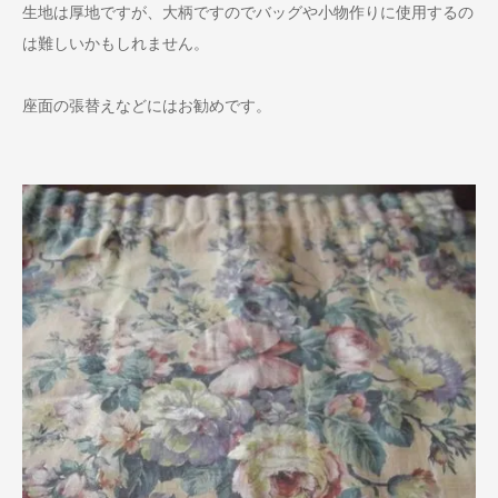
生地は厚地ですが、大柄ですのでバッグや小物作りに使用するの
は難しいかもしれません。
座面の張替えなどにはお勧めです。