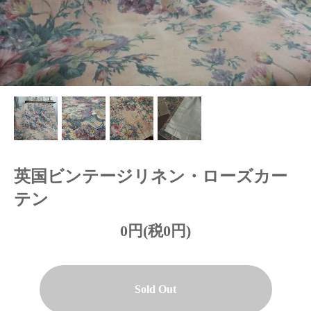
英国ビンテージリネン・ローズカー
テン
0円(税0円)
Sold Out