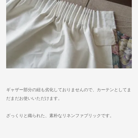
ギャザー部分の紐も劣化しておりませんので、カーテンとしてま
だまだお使いいただけます。
ざっくりと織られた、素朴なリネンファブリックです。