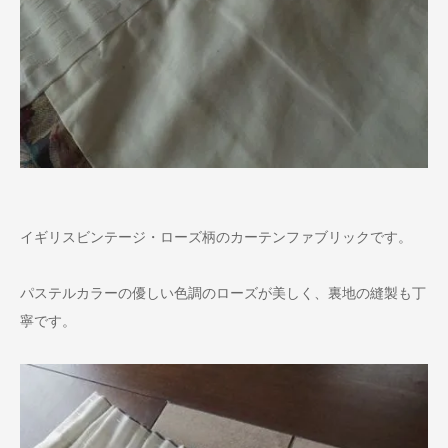
イギリスビンテージ・ローズ柄のカーテンファブリックです。
パステルカラーの優しい色調のローズが美しく、裏地の縫製も丁
寧です。