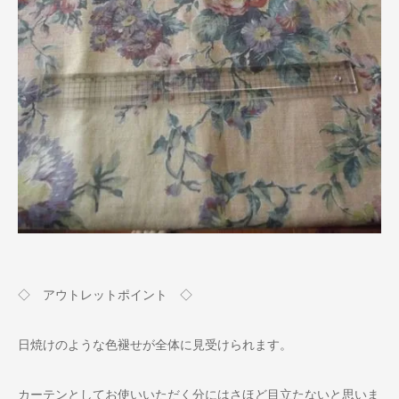
◇ アウトレットポイント ◇
日焼けのような色褪せが全体に見受けられます。
カーテンとしてお使いいただく分にはさほど目立たないと思いま