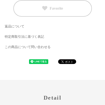
Favorite
返品について
特定商取引法に基づく表記
この商品について問い合わせる
Detail