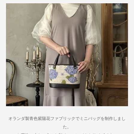
オランダ製青色紫陽花ファブリックでミニバッグを制作しまし
た。