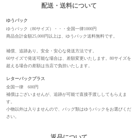
配送・送料について
ゆうパック
ゆうパック（80サイズ）・・・全国一律1000円
商品合計金額25,000円以上は、ゆうパック送料無料です。
補償、追跡あり。安全・安心な発送方法です。
60サイズで発送可能な場合は、差額変更いたします。80サイズを
超える場合の差額は当店で負担いたします。
レターパックプラス
全国一律 600円
補償はございませんが、追跡が可能で直接手渡ししてもらえま
す。
小物以外は入りませんので、バッグ類はゆうパックをお選びくだ
さい。
返品について