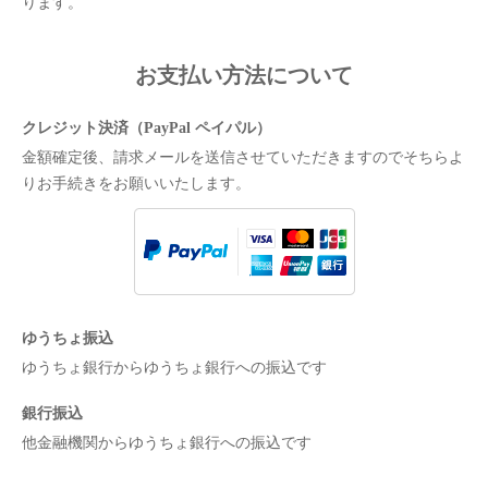
ります。
お支払い方法について
クレジット決済（PayPal ペイパル）
金額確定後、請求メールを送信させていただきますのでそちらよ
りお手続きをお願いいたします。
ゆうちょ振込
ゆうちょ銀行からゆうちょ銀行への振込です
銀行振込
他金融機関からゆうちょ銀行への振込です