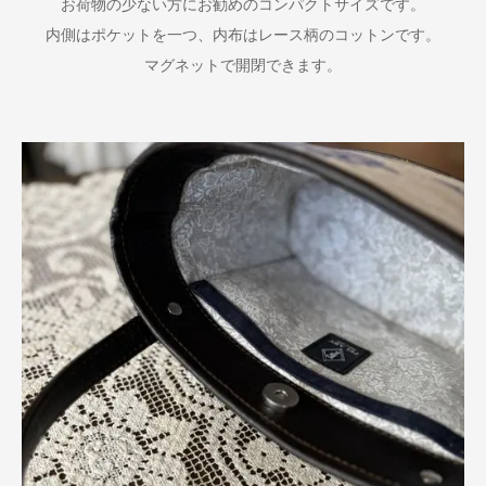
お荷物の少ない方にお勧めのコンパクトサイズです。
内側はポケットを一つ、内布はレース柄のコットンです。
マグネットで開閉できます。