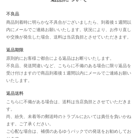
不良品
商品到着時に明らかな不具合がございましたら、到着後１週間以
内にメールでご連絡お願いいたします。状況により、お作り直し
や交換が発生した場合、送料は当店負担とさせていただきます。
返品期限
原則的にお客様ご都合による返品はお断りいたします。
不良品、発送間違いなど、こちらに不備のある場合に限り返品を
受け付けますので商品到着後１週間以内にメールでご連絡お願い
いたします。
返品送料
こちらに不備がある場合は、送料は当店負担とさせていただきま
す。
尚、紛失、未着等の郵送時のトラブルにおいては責任を負いかね
ます。ご了承ください。
ご心配な場合は、補償のあるゆうパックでの発送をお勧めしてお