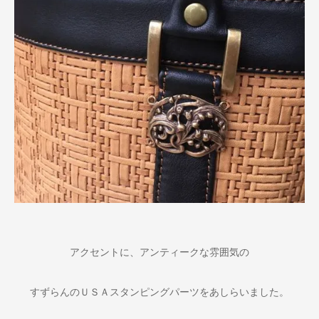
アクセントに、アンティークな雰囲気の
すずらんのＵＳＡスタンピングパーツをあしらいました。