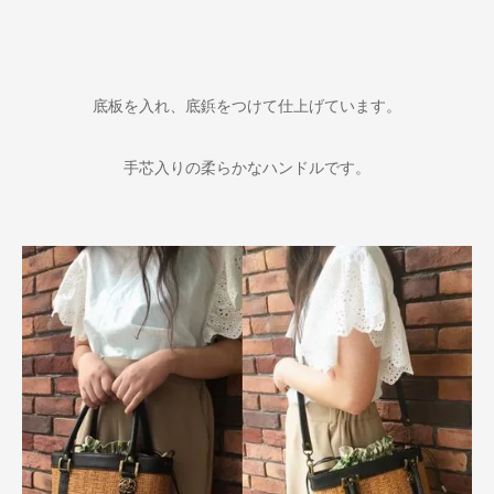
底板を入れ、底鋲をつけて仕上げています。
手芯入りの柔らかなハンドルです。