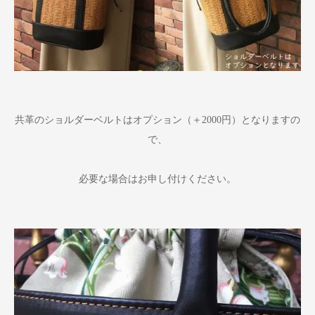
共革のショルダーベルトはオプション（＋2000円）となりますの
で、
必要な場合はお申し付けください。