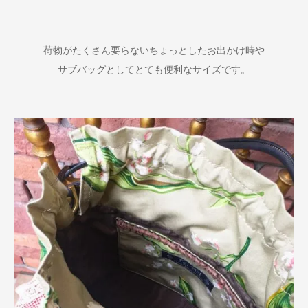
荷物がたくさん要らないちょっとしたお出かけ時や
サブバッグとしてとても便利なサイズです。