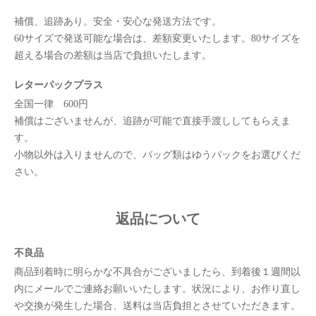
補償、追跡あり。安全・安心な発送方法です。
60サイズで発送可能な場合は、差額変更いたします。80サイズを
超える場合の差額は当店で負担いたします。
レターパックプラス
全国一律 600円
補償はございませんが、追跡が可能で直接手渡ししてもらえま
す。
小物以外は入りませんので、バッグ類はゆうパックをお選びくだ
さい。
返品について
不良品
商品到着時に明らかな不具合がございましたら、到着後１週間以
内にメールでご連絡お願いいたします。状況により、お作り直し
や交換が発生した場合、送料は当店負担とさせていただきます。