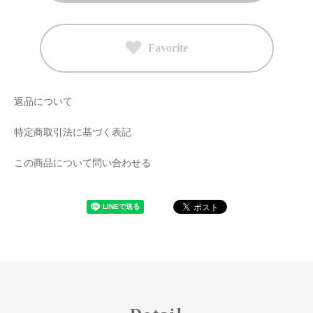
Favorite
返品について
特定商取引法に基づく表記
この商品について問い合わせる