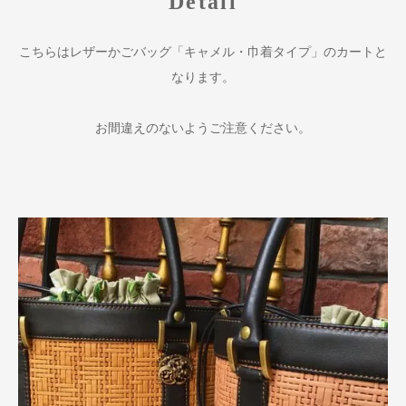
Detail
こちらはレザーかごバッグ「キャメル・巾着タイプ」のカートと
なります。
お間違えのないようご注意ください。