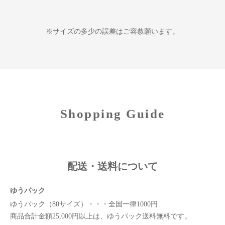
※サイズの多少の誤差はご容赦願います。
Shopping Guide
配送・送料について
ゆうパック
ゆうパック（80サイズ）・・・全国一律1000円
商品合計金額25,000円以上は、ゆうパック送料無料です。