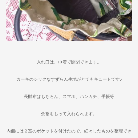
入れ口は、巾着で開閉できます。
カーキのシックなすずらん生地がとてもキュートです♪
長財布はもちろん、スマホ、ハンカチ、手帳等
余裕をもって入れられます。
内側には２室のポケットを付けたので、細々したものを整理でき