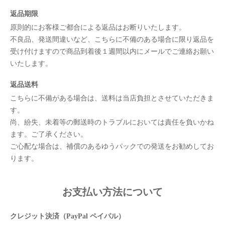
返品期限
原則的にお客様ご都合による返品はお断りいたします。
不良品、発送間違いなど、こちらに不備のある場合に限り返品を
受け付けますので商品到着後１週間以内にメールでご連絡お願い
いたします。
返品送料
こちらに不備がある場合は、送料は当店負担とさせていただきま
す。
尚、紛失、未着等の郵送時のトラブルにおいては責任を負いかね
ます。ご了承ください。
ご心配な場合は、補償のあるゆうパックでの発送をお勧めしてお
ります。
お支払い方法について
クレジット決済（PayPal ペイパル）