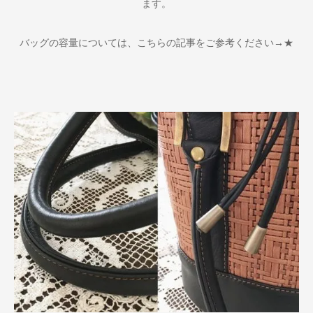
ます。
バッグの容量については、こちらの記事をご参考ください→
★