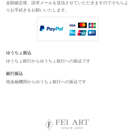
金額確定後、請求メールを送信させていただきますのでそちらよ
りお手続きをお願いいたします。
ゆうちょ振込
ゆうちょ銀行からゆうちょ銀行への振込です
銀行振込
他金融機関からゆうちょ銀行への振込です