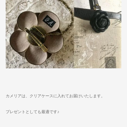
カメリアは、クリアケースに入れてお届けいたします。
プレゼントとしても最適です♪