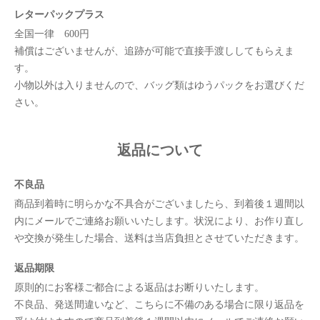
レターパックプラス
全国一律 600円
補償はございませんが、追跡が可能で直接手渡ししてもらえま
す。
小物以外は入りませんので、バッグ類はゆうパックをお選びくだ
さい。
返品について
不良品
商品到着時に明らかな不具合がございましたら、到着後１週間以
内にメールでご連絡お願いいたします。状況により、お作り直し
や交換が発生した場合、送料は当店負担とさせていただきます。
返品期限
原則的にお客様ご都合による返品はお断りいたします。
不良品、発送間違いなど、こちらに不備のある場合に限り返品を