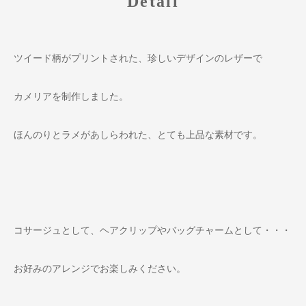
Detail
ツイード柄がプリントされた、珍しいデザインのレザーで
カメリアを制作しました。
ほんのりとラメがあしらわれた、とても上品な素材です。
コサージュとして、ヘアクリップやバッグチャームとして・・・
お好みのアレンジでお楽しみください。