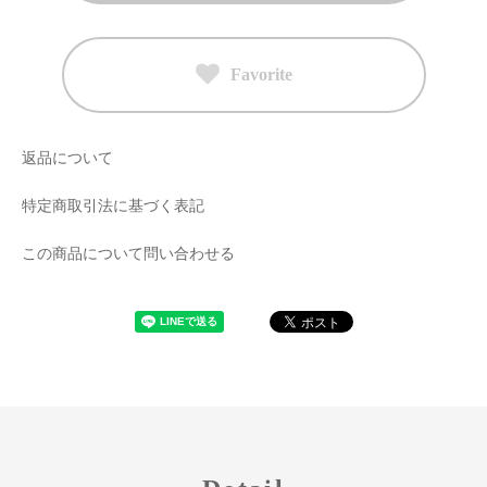
Favorite
返品について
特定商取引法に基づく表記
この商品について問い合わせる