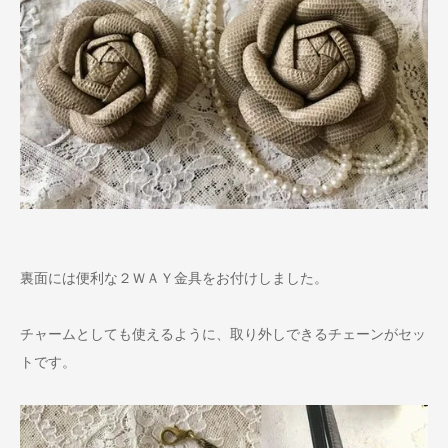
裏面には便利な２ＷＡＹ金具をお付けしました。
チャームとしても使えるように、取り外しできるチェーンがセッ
トです。