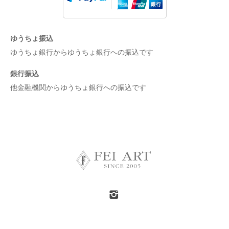
ゆうちょ振込
ゆうちょ銀行からゆうちょ銀行への振込です
銀行振込
他金融機関からゆうちょ銀行への振込です