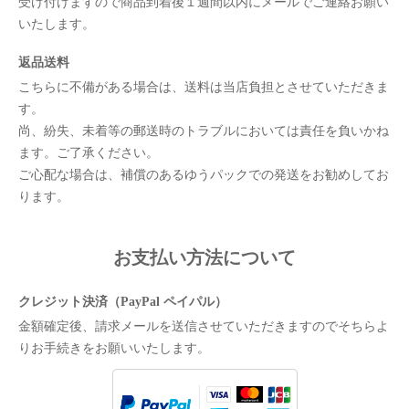
受け付けますので商品到着後１週間以内にメールでご連絡お願い
いたします。
返品送料
こちらに不備がある場合は、送料は当店負担とさせていただきま
す。
尚、紛失、未着等の郵送時のトラブルにおいては責任を負いかね
ます。ご了承ください。
ご心配な場合は、補償のあるゆうパックでの発送をお勧めしてお
ります。
お支払い方法について
クレジット決済（PayPal ペイパル）
金額確定後、請求メールを送信させていただきますのでそちらよ
りお手続きをお願いいたします。