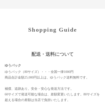
Shopping Guide
配送・送料について
ゆうパック
ゆうパック（80サイズ）・・・全国一律1000円
商品合計金額25,000円以上は、ゆうパック送料無料です。
補償、追跡あり。安全・安心な発送方法です。
60サイズで発送可能な場合は、差額変更いたします。80サイズを
超える場合の差額は当店で負担いたします。