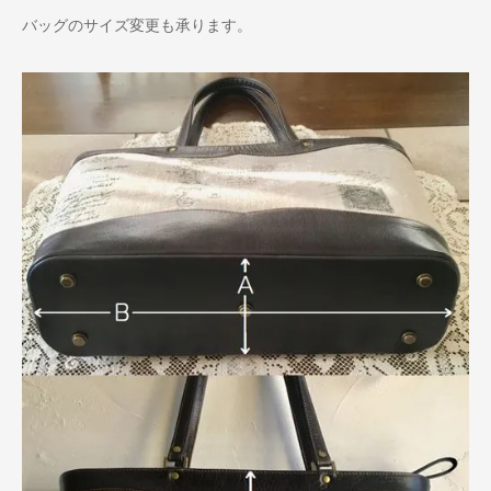
バッグのサイズ変更も承ります。