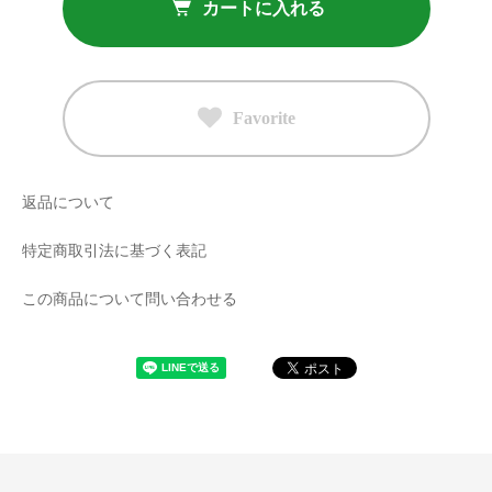
カートに入れる
Favorite
返品について
特定商取引法に基づく表記
この商品について問い合わせる