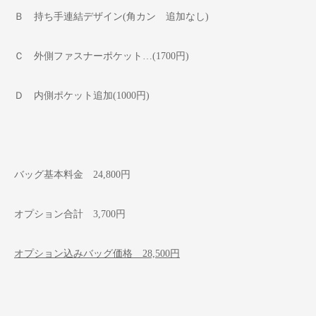
Ｂ 持ち手連結デザイン(角カン 追加なし)
Ｃ 外側ファスナーポケット…(1700円)
Ｄ 内側ポケット追加(1000円)
バッグ基本料金 24,800円
オプション合計 3,700円
オプション込みバッグ価格 28,500円