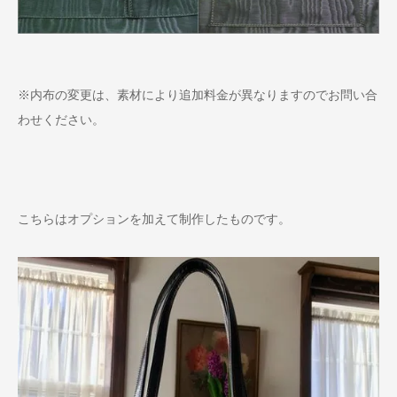
※内布の変更は、素材により追加料金が異なりますのでお問い合
わせください。
こちらはオプションを加えて制作したものです。