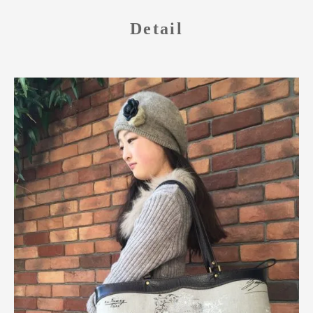
Detail