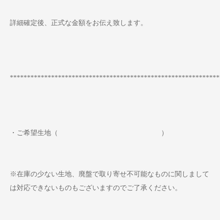
詳細確定後、正式な金額をお伝え致します。
*************************************************************
・ご希望生地（ ）
※在庫の少ない生地、廃盤で取り寄せ不可能なものに関しまして
は対応できないものもございますのでご了承ください。