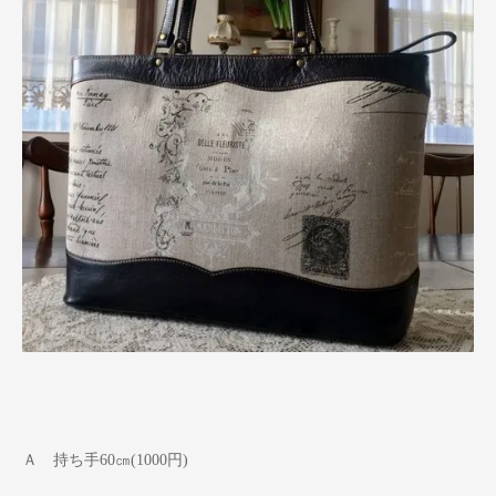
Ａ 持ち手60㎝(1000円)