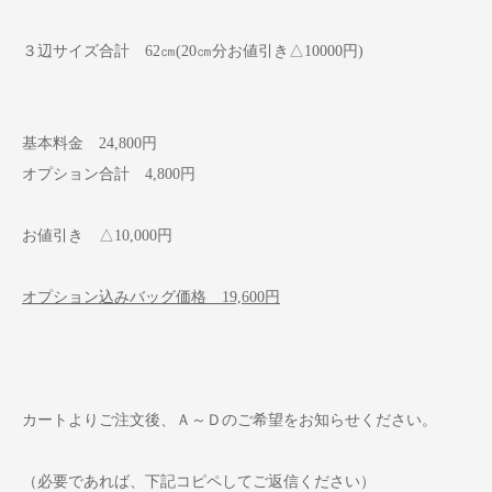
３辺サイズ合計 62㎝(20㎝分お値引き△10000円)
基本料金 24,800円
オプション合計 4,800円
お値引き △10,000円
オプション込みバッグ価格 19,600円
カートよりご注文後、Ａ～Ｄのご希望をお知らせください。
（必要であれば、下記コピペしてご返信ください）