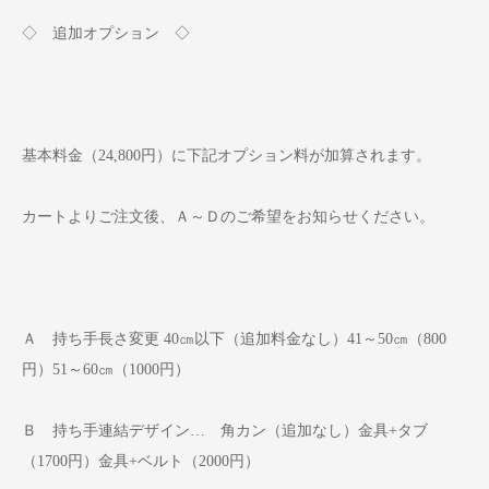
◇ 追加オプション ◇
基本料金（24,800円）に下記オプション料が加算されます。
カートよりご注文後、Ａ～Ｄのご希望をお知らせください。
Ａ 持ち手長さ変更 40㎝以下（追加料金なし）41～50㎝（800
円）51～60㎝（1000円）
Ｂ 持ち手連結デザイン… 角カン（追加なし）金具+タブ
（1700円）金具+ベルト（2000円）