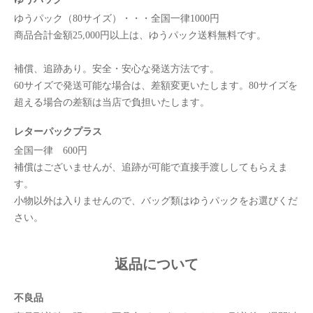
ゆうパック（80サイズ）・・・全国一律1000円
商品合計金額25,000円以上は、ゆうパック送料無料です。
補償、追跡あり。安全・安心な発送方法です。
60サイズで発送可能な場合は、差額変更いたします。80サイズを
超える場合の差額は当店で負担いたします。
レターパックプラス
全国一律 600円
補償はございませんが、追跡が可能で直接手渡ししてもらえま
す。
小物以外は入りませんので、バッグ類はゆうパックをお選びくだ
さい。
返品について
不良品