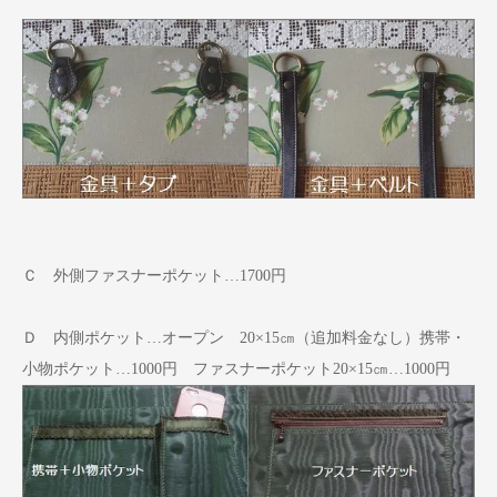
Ｃ 外側ファスナーポケット…1700円
Ｄ 内側ポケット…オープン 20×15㎝（追加料金なし）携帯・
小物ポケット…1000円 ファスナーポケット20×15㎝…1000円