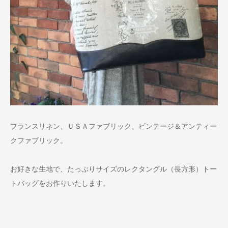
フランスリネン、ＵＳＡファブリック、ビンテージ＆アンティー
クファブリック。
お好きな生地で、たっぷりサイズのレクタングル（長方形）トー
トバッグをお作りいたします。