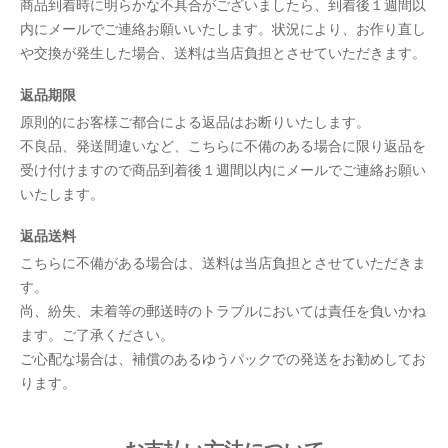
商品到着時に明らかな不具合がございましたら、到着後１週間以
内にメールでご連絡お願いいたします。状況により、お作り直し
や交換が発生した場合、送料は当店負担とさせていただきます。
返品期限
原則的にお客様ご都合による返品はお断りいたします。
不良品、発送間違いなど、こちらに不備のある場合に限り返品を
受け付けますので商品到着後１週間以内にメールでご連絡お願い
いたします。
返品送料
こちらに不備がある場合は、送料は当店負担とさせていただきま
す。
尚、紛失、未着等の郵送時のトラブルにおいては責任を負いかね
ます。ご了承ください。
ご心配な場合は、補償のあるゆうパックでの発送をお勧めしてお
ります。