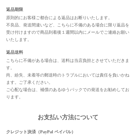
返品期限
原則的にお客様ご都合による返品はお断りいたします。
不良品、発送間違いなど、こちらに不備のある場合に限り返品を
受け付けますので商品到着後１週間以内にメールでご連絡お願い
いたします。
返品送料
こちらに不備がある場合は、送料は当店負担とさせていただきま
す。
尚、紛失、未着等の郵送時のトラブルにおいては責任を負いかね
ます。ご了承ください。
ご心配な場合は、補償のあるゆうパックでの発送をお勧めしてお
ります。
お支払い方法について
クレジット決済（PayPal ペイパル）