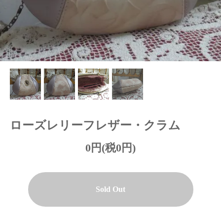
ローズレリーフレザー・クラム
0円(税0円)
Sold Out