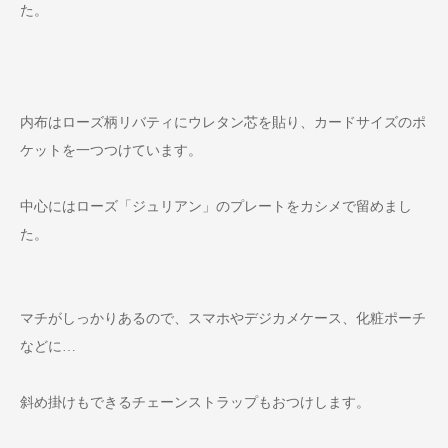
た。
内布はローズ柄リバティにウレタン芯を貼り、カードサイズのポ
ケットを一つつけています。
中心にはローズ「ジュリアン」のプレートをカシメで留めまし
た。
マチがしっかりあるので、スマホやデジカメケース、化粧ポーチ
などに…
斜め掛けもできるチェーンストラップもおつけします。