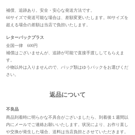
補償、追跡あり。安全・安心な発送方法です。
60サイズで発送可能な場合は、差額変更いたします。80サイズを
超える場合の差額は当店で負担いたします。
レターパックプラス
全国一律 600円
補償はございませんが、追跡が可能で直接手渡ししてもらえま
す。
小物以外は入りませんので、バッグ類はゆうパックをお選びくだ
さい。
返品について
不良品
商品到着時に明らかな不具合がございましたら、到着後１週間以
内にメールでご連絡お願いいたします。状況により、お作り直し
や交換が発生した場合、送料は当店負担とさせていただきます。