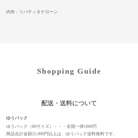
内布：リバティタナローン
Shopping Guide
配送・送料について
ゆうパック
ゆうパック（80サイズ）・・・全国一律1000円
商品合計金額25,000円以上は、ゆうパック送料無料です。