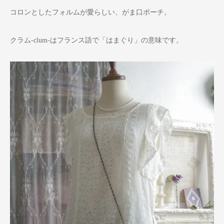
コロンとしたフォルムが愛らしい、がま口ポーチ。
クラム-clum-はフランス語で「はまぐり」の意味です。