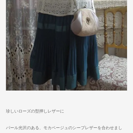
珍しいローズの型押しレザーに
パール光沢のある、モカベージュのシープレザーを合わせまし