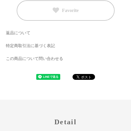
Favorite
返品について
特定商取引法に基づく表記
この商品について問い合わせる
Detail