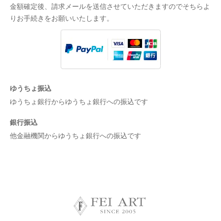
金額確定後、請求メールを送信させていただきますのでそちらよ
りお手続きをお願いいたします。
ゆうちょ振込
ゆうちょ銀行からゆうちょ銀行への振込です
銀行振込
他金融機関からゆうちょ銀行への振込です